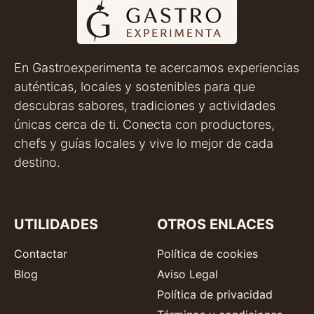
En Gastroexperimenta te acercamos experiencias
auténticas, locales y sostenibles para que
descubras sabores, tradiciones y actividades
únicas cerca de ti. Conecta con productores,
chefs y guías locales y vive lo mejor de cada
destino.
UTILIDADES
OTROS ENLACES
Contactar
Política de cookies
Blog
Aviso Legal
Política de privacidad