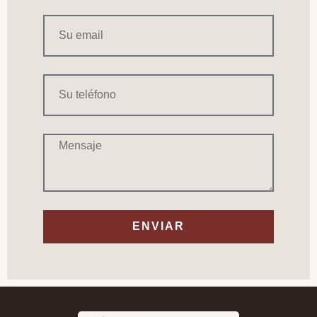
ENVIAR