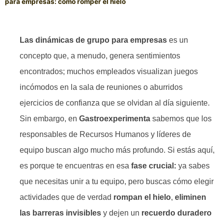
para empresas: cómo romper el hielo
Las dinámicas de grupo para empresas
es un
concepto que, a menudo, genera sentimientos
encontrados; muchos empleados visualizan juegos
incómodos en la sala de reuniones o aburridos
ejercicios de confianza que se olvidan al día siguiente.
Sin embargo, en
Gastroexperimenta
sabemos que los
responsables de Recursos Humanos y líderes de
equipo buscan algo mucho más profundo. Si estás aquí,
es porque te encuentras en esa
fase crucial:
ya sabes
que necesitas unir a tu equipo, pero buscas cómo elegir
actividades que de verdad
rompan el hielo
,
eliminen
las barreras invisibles
y dejen un
recuerdo duradero