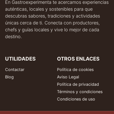
En Gastroexperimenta te acercamos experiencias
auténticas, locales y sostenibles para que
descubras sabores, tradiciones y actividades
únicas cerca de ti. Conecta con productores,
chefs y guías locales y vive lo mejor de cada
destino.
UTILIDADES
OTROS ENLACES
Contactar
Política de cookies
Blog
Aviso Legal
Política de privacidad
Términos y condiciones
Condiciones de uso