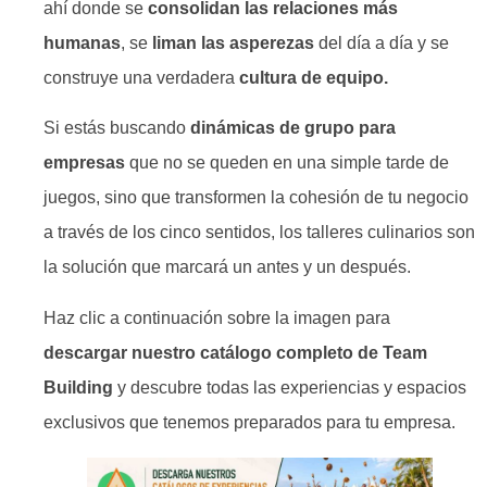
ahí donde se
consolidan las relaciones más
humanas
, se
liman las asperezas
del día a día y se
construye una verdadera
cultura de equipo.
Si estás buscando
dinámicas de grupo para
empresas
que no se queden en una simple tarde de
juegos, sino que transformen la cohesión de tu negocio
a través de los cinco sentidos, los talleres culinarios son
la solución que marcará un antes y un después.
Haz clic a continuación sobre la imagen para
descargar nuestro catálogo completo de Team
Building
y descubre todas las experiencias y espacios
exclusivos que tenemos preparados para tu empresa.