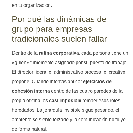
en tu organización.
Por qué las dinámicas de
grupo para empresas
tradicionales suelen fallar
Dentro de la
rutina corporativa,
cada persona tiene un
«guion» firmemente asignado por su puesto de trabajo.
El director lidera, el administrativo procesa, el creativo
propone. Cuando intentas aplicar
ejercicios de
cohesión interna
dentro de las cuatro paredes de la
propia oficina, es
casi imposible
romper esos roles
heredados. La jerarquía invisible sigue pesando, el
ambiente se siente forzado y la comunicación no fluye
de forma natural.