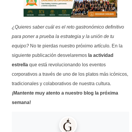
¿Quieres saber cuál es el reto gastronómico definitivo
para poner a prueba la estrategia y la unión de tu
equipo?
No te pierdas nuestro próximo artículo. En la
siguiente publicación desvelaremos
la actividad
estrella
que está revolucionando los eventos
corporativos a través de uno de los platos más icónicos,
tradicionales y colaborativos de nuestra cultura.
¡Mantente muy atento a nuestro blog la próxima
semana!