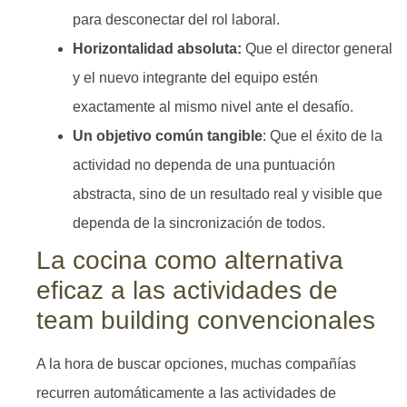
para desconectar del rol laboral.
Horizontalidad absoluta:
Que el director general
y el nuevo integrante del equipo estén
exactamente al mismo nivel ante el desafío.
Un objetivo común tangible
: Que el éxito de la
actividad no dependa de una puntuación
abstracta, sino de un resultado real y visible que
dependa de la sincronización de todos.
La cocina como alternativa
eficaz a las actividades de
team building convencionales
A la hora de buscar opciones, muchas compañías
recurren automáticamente a las actividades de