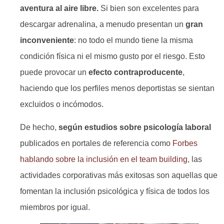
aventura al aire libre.
Si bien son excelentes para
descargar adrenalina, a menudo presentan un
gran
inconveniente
: no todo el mundo tiene la misma
condición física ni el mismo gusto por el riesgo. Esto
puede provocar un
efecto contraproducente
,
haciendo que los perfiles menos deportistas se sientan
excluidos o incómodos.
De hecho,
según estudios sobre psicología laboral
publicados en portales de referencia como
Forbes
hablando sobre la inclusión en el team building
, las
actividades corporativas más exitosas son aquellas que
fomentan la inclusión psicológica y física de todos los
miembros por igual.