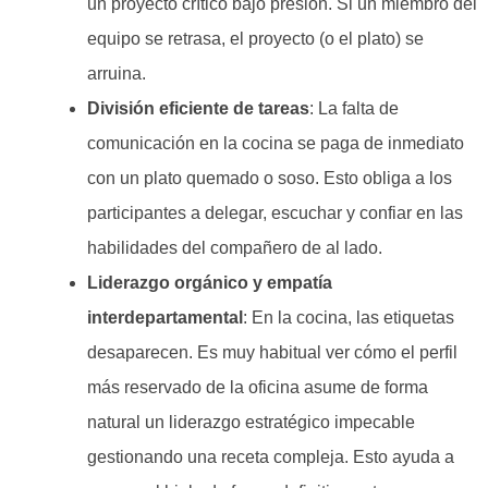
un proyecto crítico bajo presión. Si un miembro del
equipo se retrasa, el proyecto (o el plato) se
arruina.
División eficiente de tareas
: La falta de
comunicación en la cocina se paga de inmediato
con un plato quemado o soso. Esto obliga a los
participantes a delegar, escuchar y confiar en las
habilidades del compañero de al lado.
Liderazgo orgánico y empatía
interdepartamental
: En la cocina, las etiquetas
desaparecen. Es muy habitual ver cómo el perfil
más reservado de la oficina asume de forma
natural un liderazgo estratégico impecable
gestionando una receta compleja. Esto ayuda a