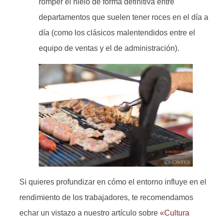
romper el hielo de forma definitiva entre
departamentos que suelen tener roces en el día a
día (como los clásicos malentendidos entre el
equipo de ventas y el de administración).
Si quieres profundizar en cómo el entorno influye en el
rendimiento de los trabajadores, te recomendamos
echar un vistazo a nuestro artículo sobre
«Cultura