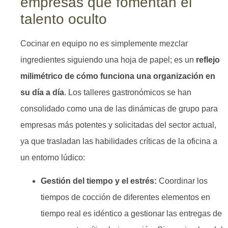
empresas que fomentan el
talento oculto
Cocinar en equipo no es simplemente mezclar
ingredientes siguiendo una hoja de papel; es un
reflejo
milimétrico de cómo funciona una organización en
su día a día
. Los talleres gastronómicos se han
consolidado como una de las dinámicas de grupo para
empresas más potentes y solicitadas del sector actual,
ya que trasladan las habilidades críticas de la oficina a
un entorno lúdico:
Gestión del tiempo y el estrés:
Coordinar los
tiempos de cocción de diferentes elementos en
tiempo real es idéntico a gestionar las entregas de