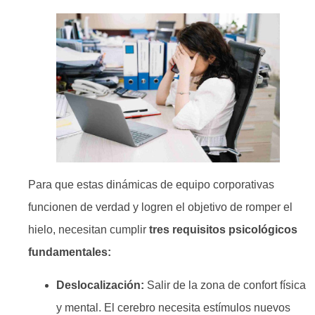
Para que estas dinámicas de equipo corporativas
funcionen de verdad y logren el objetivo de romper el
hielo, necesitan cumplir
tres requisitos psicológicos
fundamentales:
Deslocalización:
Salir de la zona de confort física
y mental. El cerebro necesita estímulos nuevos