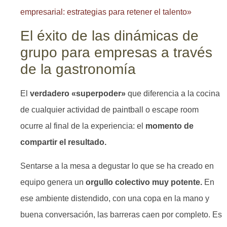
empresarial: estrategias para retener el talento»
El éxito de las dinámicas de
grupo para empresas a través
de la gastronomía
El
verdadero «superpoder»
que diferencia a la cocina
de cualquier actividad de paintball o escape room
ocurre al final de la experiencia: el
momento de
compartir el resultado.
Sentarse a la mesa a degustar lo que se ha creado en
equipo genera un
orgullo colectivo muy potente.
En
ese ambiente distendido, con una copa en la mano y
buena conversación, las barreras caen por completo. Es