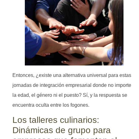
Entonces, ¿existe una alternativa universal para estas
jornadas de integración empresarial donde no importe
la edad, el género ni el puesto? Sí, y la respuesta se
encuentra oculta entre los fogones.
Los talleres culinarios:
Dinámicas de grupo para