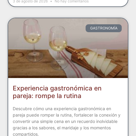
3 de agosto de 2026
No hay comentarios
GASTRONOMÍA
Experiencia gastronómica en
pareja: rompe la rutina
Descubre cómo una experiencia gastronómica en
pareja puede romper la rutina, fortalecer la conexión y
convertir una simple cena en un recuerdo inolvidable
gracias a los sabores, el maridaje y los momentos
compartidos.