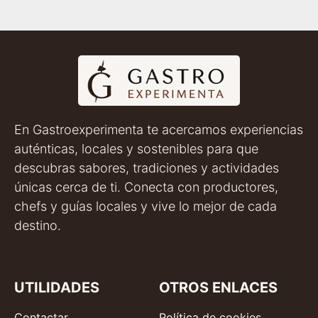
En Gastroexperimenta te acercamos experiencias
auténticas, locales y sostenibles para que
descubras sabores, tradiciones y actividades
únicas cerca de ti. Conecta con productores,
chefs y guías locales y vive lo mejor de cada
destino.
UTILIDADES
OTROS ENLACES
Contactar
Política de cookies