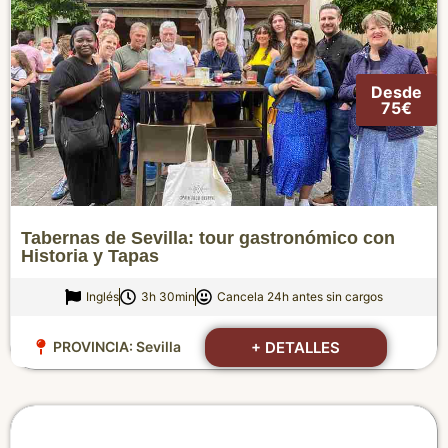
Desde
75€
Tabernas de Sevilla: tour gastronómico con
Historia y Tapas
Inglés
3h 30min
Cancela 24h antes sin cargos
+ DETALLES
PROVINCIA:
Sevilla