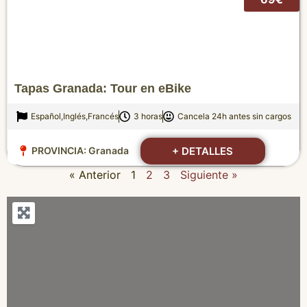
Tapas Granada: Tour en eBike
Español,Inglés,Francés
3 horas
Cancela 24h antes sin cargos
+ DETALLES
PROVINCIA:
Granada
« Anterior
1
2
3
Siguiente »