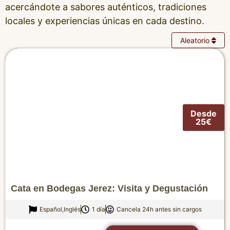
acercándote a sabores auténticos, tradiciones
locales y experiencias únicas en cada destino.
Aleatorio
Desde
25€
Cata en Bodegas Jerez: Visita y Degustación
Español,Inglés
1 día
Cancela 24h antes sin cargos