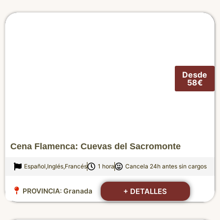
Desde
58€
Cena Flamenca: Cuevas del Sacromonte
Español,Inglés,Francés
1 hora
Cancela 24h antes sin cargos
+ DETALLES
PROVINCIA:
Granada