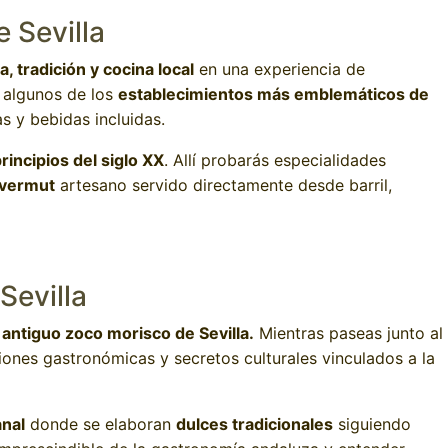
 Sevilla
a, tradición y cocina local
en una experiencia de
s algunos de los
establecimientos más emblemáticos de
s y bebidas incluidas.
rincipios del siglo XX
. Allí probarás especialidades
vermut
artesano servido directamente desde barril,
Sevilla
 antiguo zoco morisco de Sevilla.
Mientras paseas junto al
ciones gastronómicas y secretos culturales vinculados a la
anal
donde se elaboran
dulces tradicionales
siguiendo