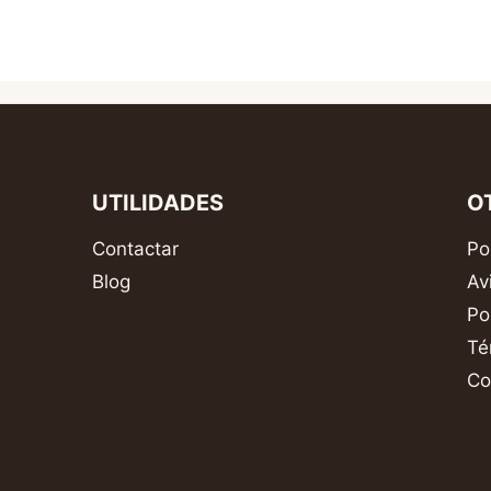
UTILIDADES
O
Contactar
Po
Blog
Av
Po
Té
Co