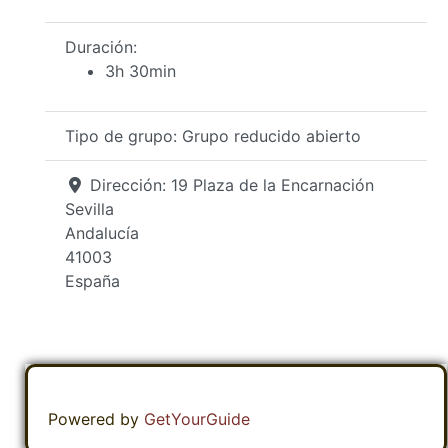
Duración:
3h 30min
Tipo de grupo:
Grupo reducido abierto
Dirección:
19 Plaza de la Encarnación
Sevilla
Andalucía
41003
España
Powered by
GetYourGuide