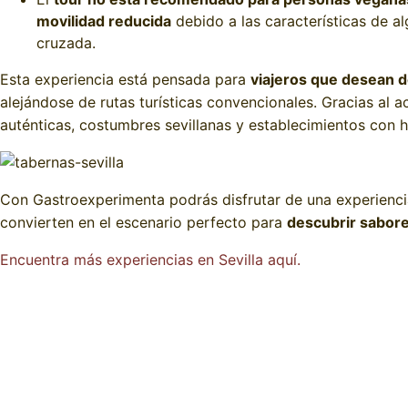
movilidad reducida
debido a las características de a
cruzada.
Esta experiencia está pensada para
viajeros que desean d
alejándose de rutas turísticas convencionales. Gracias al
auténticas, costumbres sevillanas y establecimientos con hi
Con Gastroexperimenta podrás disfrutar de una experienci
convierten en el escenario perfecto para
descubrir sabores
Encuentra más experiencias en Sevilla aquí.