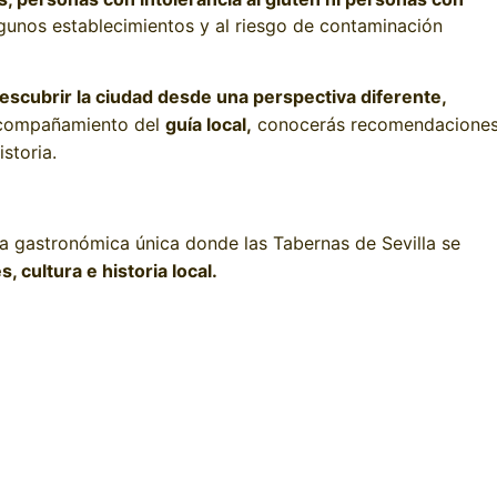
lgunos establecimientos y al riesgo de contaminación
escubrir la ciudad desde una perspectiva diferente,
 acompañamiento del
guía local,
conocerás recomendacione
storia.
a gastronómica única donde las Tabernas de Sevilla se
, cultura e historia local.