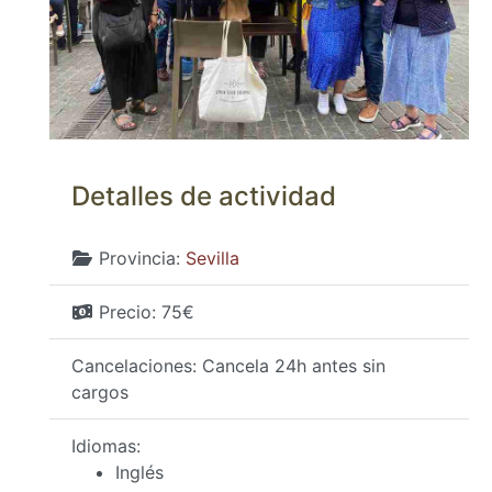
Detalles de actividad
Provincia:
Sevilla
Precio:
75€
Cancelaciones:
Cancela 24h antes sin
cargos
Idiomas:
Inglés