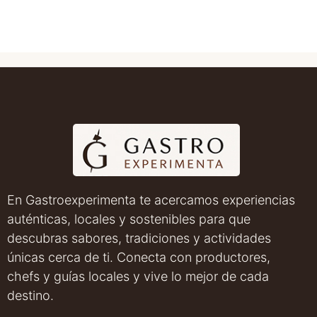
En Gastroexperimenta te acercamos experiencias
auténticas, locales y sostenibles para que
descubras sabores, tradiciones y actividades
únicas cerca de ti. Conecta con productores,
chefs y guías locales y vive lo mejor de cada
destino.