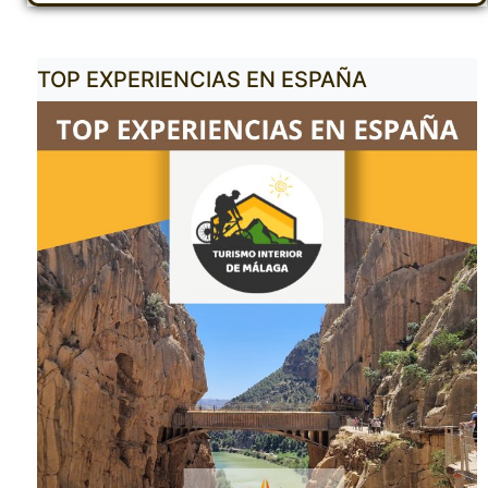
TOP EXPERIENCIAS EN ESPAÑA