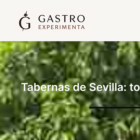
Tabernas de Sevilla: t