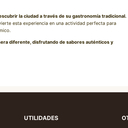
escubrir la ciudad a través de su gastronomía tradicional.
ierte esta experiencia en una actividad perfecta para
mico.
ra diferente, disfrutando de sabores auténticos y
UTILIDADES
O