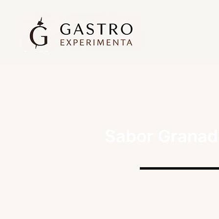
Sabor Granada