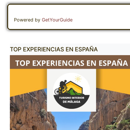
Powered by
GetYourGuide
TOP EXPERIENCIAS EN ESPAÑA