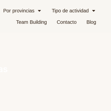
Por provincias
Tipo de actividad
Team Building
Contacto
Blog
as