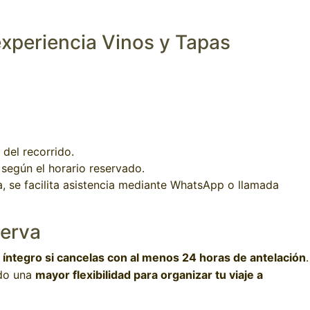
experiencia Vinos y Tapas
del recorrido.
según el horario reservado.
a, se facilita asistencia mediante WhatsApp o llamada
serva
íntegro si cancelas con al menos 24 horas de antelación
.
ndo una
mayor flexibilidad para organizar tu viaje a