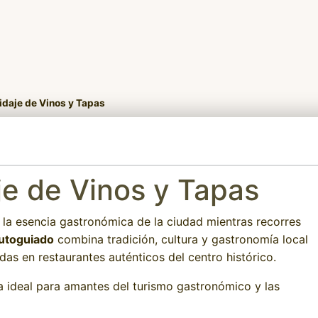
daje de Vinos y Tapas
e de Vinos y Tapas
 la esencia gastronómica de la ciudad mientras recorres
utoguiado
combina tradición, cultura y gastronomía local
as en restaurantes auténticos del centro histórico.
a ideal para amantes del turismo gastronómico y las