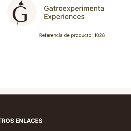
Gatroexperimenta
Experiences
Referencia de producto: 1028
TROS ENLACES