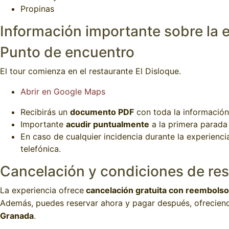
Propinas
Información importante sobre la 
Punto de encuentro
El tour comienza en el restaurante El Disloque.
Abrir en Google Maps
Recibirás un
documento PDF
con toda la información 
Importante
acudir puntualmente
a la primera parada 
En caso de cualquier incidencia durante la experienci
telefónica.
Cancelación y condiciones de re
La experiencia ofrece
cancelación gratuita con reembolso 
Además, puedes reservar ahora y pagar después, ofrecie
Granada
.