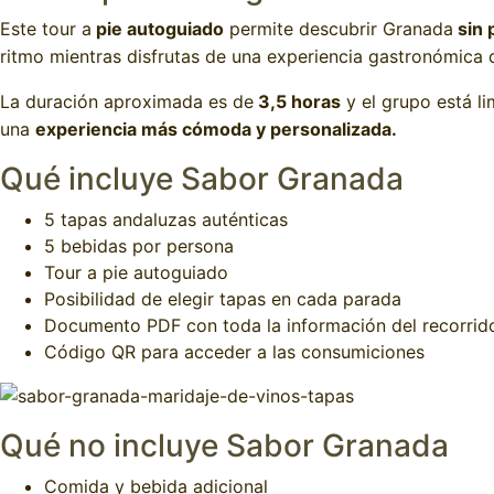
Este tour a
pie autoguiado
permite descubrir Granada
sin p
ritmo mientras disfrutas de una experiencia gastronómica 
La duración aproximada es de
3,5 horas
y el grupo está li
una
experiencia más cómoda y personalizada.
Qué incluye Sabor Granada
5 tapas andaluzas auténticas
5 bebidas por persona
Tour a pie autoguiado
Posibilidad de elegir tapas en cada parada
Documento PDF con toda la información del recorrid
Código QR para acceder a las consumiciones
Qué no incluye Sabor Granada
Comida y bebida adicional