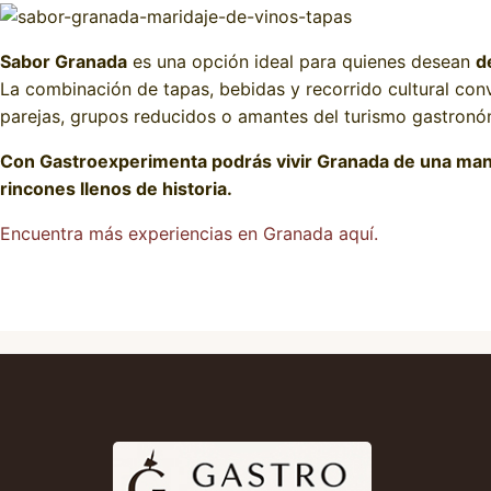
Sabor Granada
es una opción ideal para quienes desean
d
La combinación de tapas, bebidas y recorrido cultural conv
parejas, grupos reducidos o amantes del turismo gastronó
Con Gastroexperimenta podrás vivir Granada de una mane
rincones llenos de historia.
Encuentra más experiencias en Granada aquí.