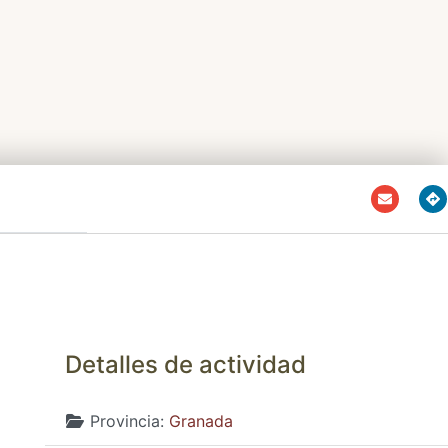
Detalles de actividad
Provincia:
Granada