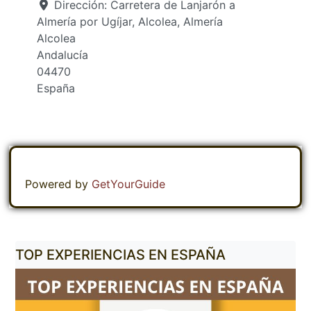
Dirección:
Carretera de Lanjarón a
Almería por Ugíjar, Alcolea, Almería
Alcolea
Andalucía
04470
España
Powered by
GetYourGuide
TOP EXPERIENCIAS EN ESPAÑA