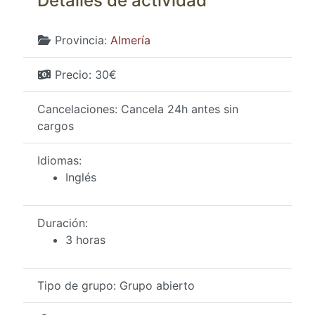
Detalles de actividad
Provincia:
Almería
Precio:
30€
Cancelaciones:
Cancela 24h antes sin
cargos
Idiomas:
Inglés
Duración:
3 horas
Tipo de grupo:
Grupo abierto