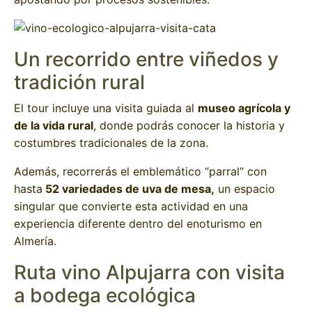
Un recorrido entre viñedos y
tradición rural
El tour incluye una visita guiada al
museo agrícola y
de la vida rural
, donde podrás conocer la historia y
costumbres tradicionales de la zona.
Además, recorrerás el emblemático “parral” con
hasta
52 variedades de uva de mesa,
un espacio
singular que convierte esta actividad en una
experiencia diferente dentro del enoturismo en
Almería.
Ruta vino Alpujarra con visita
a bodega ecológica