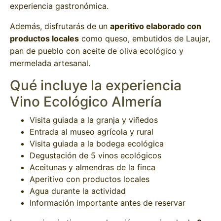
experiencia gastronómica.
Además, disfrutarás de un
aperitivo elaborado con
productos locales
como queso, embutidos de Laujar,
pan de pueblo con aceite de oliva ecológico y
mermelada artesanal.
Qué incluye la experiencia
Vino Ecológico Almería
Visita guiada a la granja y viñedos
Entrada al museo agrícola y rural
Visita guiada a la bodega ecológica
Degustación de 5 vinos ecológicos
Aceitunas y almendras de la finca
Aperitivo con productos locales
Agua durante la actividad
Información importante antes de reservar