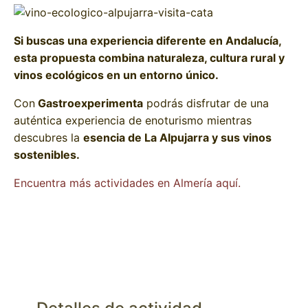
Si buscas una experiencia diferente en Andalucía,
esta propuesta combina naturaleza, cultura rural y
vinos ecológicos en un entorno único.
Con
Gastroexperimenta
podrás disfrutar de una
auténtica experiencia de enoturismo mientras
descubres la
esencia de La Alpujarra y sus vinos
sostenibles.
Encuentra más actividades en Almería aquí.