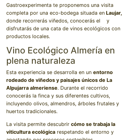
Gastroexperimenta te proponemos una visita
completa por una eco-bodega situada en
Laujar,
donde recorrerás viñedos, conocerás el y
disfrutarás de una cata de vinos ecológicos con
productos locales.
Vino Ecológico Almería en
plena naturaleza
Esta experiencia se desarrolla en un
entorno
rodeado de viñedos y paisajes únicos de La
Alpujarra almeriense
. Durante el recorrido
conocerás la finca y sus diferentes cultivos,
incluyendo olivos, almendros, árboles frutales y
huertos tradicionales.
La visita permite descubrir
cómo se trabaja la
viticultura ecológica
respetando el entorno y
apostando por procesos sostenibles.