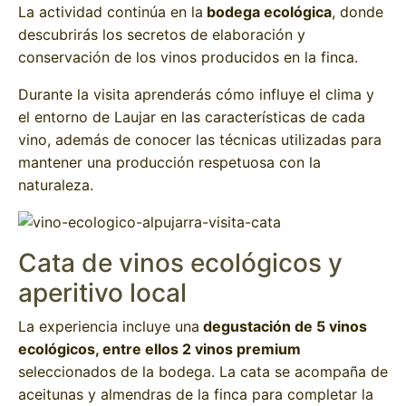
La actividad continúa en la
bodega ecológica
, donde
descubrirás los secretos de elaboración y
conservación de los vinos producidos en la finca.
Durante la visita aprenderás cómo influye el clima y
el entorno de Laujar en las características de cada
vino, además de conocer las técnicas utilizadas para
mantener una producción respetuosa con la
naturaleza.
Cata de vinos ecológicos y
aperitivo local
La experiencia incluye una
degustación de 5 vinos
ecológicos, entre ellos 2 vinos premium
seleccionados de la bodega. La cata se acompaña de
aceitunas y almendras de la finca para completar la