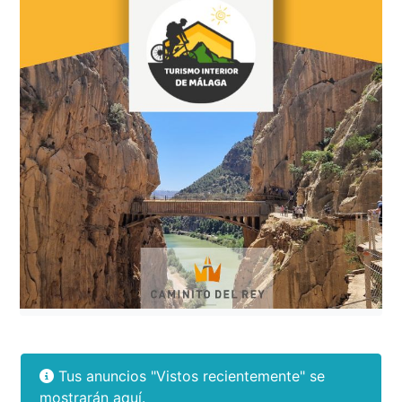
Tus anuncios "Vistos recientemente" se
mostrarán aquí.