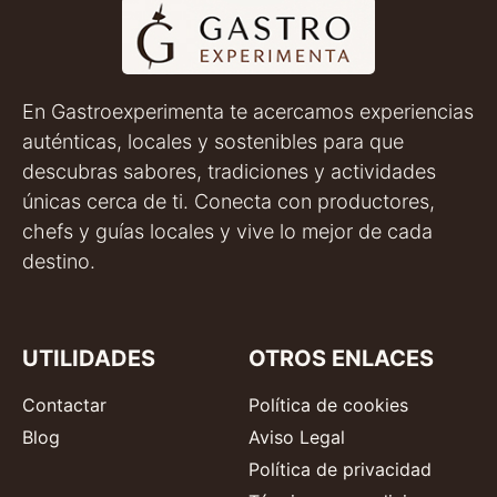
En Gastroexperimenta te acercamos experiencias
auténticas, locales y sostenibles para que
descubras sabores, tradiciones y actividades
únicas cerca de ti. Conecta con productores,
chefs y guías locales y vive lo mejor de cada
destino.
UTILIDADES
OTROS ENLACES
Contactar
Política de cookies
Blog
Aviso Legal
Política de privacidad