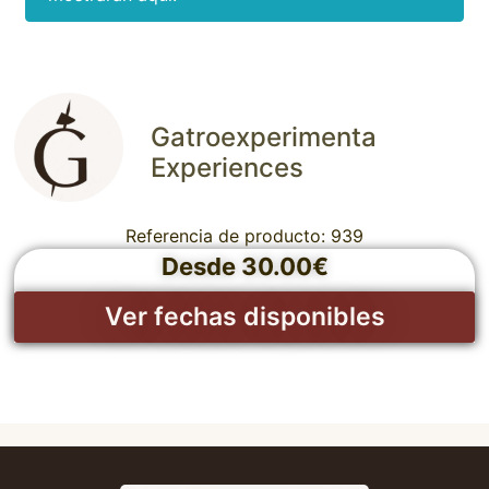
Gatroexperimenta
Experiences
Referencia de producto: 939
Desde 30.00€
Ver fechas disponibles