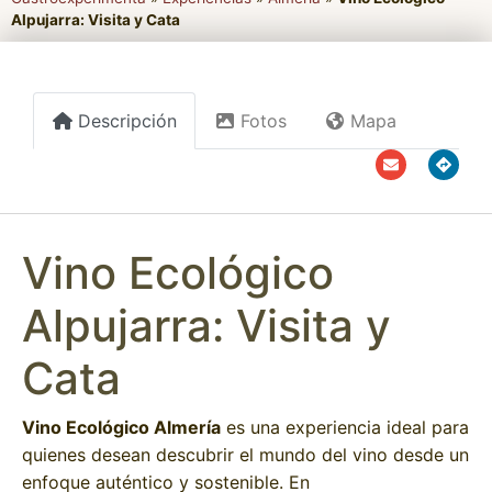
Alpujarra: Visita y Cata
Descripción
Fotos
Mapa
Vino Ecológico
Alpujarra: Visita y
Cata
Vino Ecológico Almería
es una experiencia ideal para
quienes desean descubrir el mundo del vino desde un
enfoque auténtico y sostenible. En