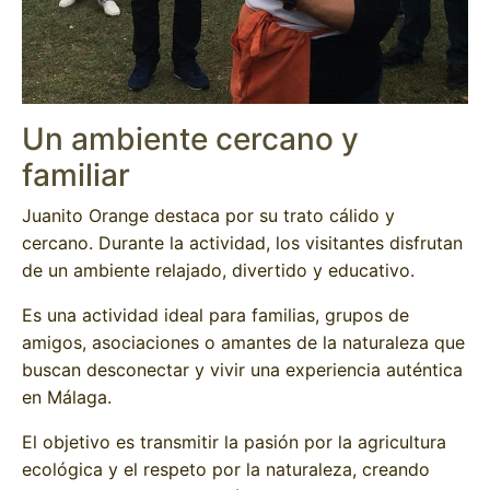
Un ambiente cercano y
familiar
Juanito Orange destaca por su trato cálido y
cercano. Durante la actividad, los visitantes disfrutan
de un ambiente relajado, divertido y educativo.
Es una actividad ideal para familias, grupos de
amigos, asociaciones o amantes de la naturaleza que
buscan desconectar y vivir una experiencia auténtica
en Málaga.
El objetivo es transmitir la pasión por la agricultura
ecológica y el respeto por la naturaleza, creando