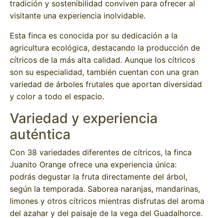
tradición y sostenibilidad conviven para ofrecer al
visitante una experiencia inolvidable.
Esta finca es conocida por su dedicación a la
agricultura ecológica, destacando la producción de
cítricos de la más alta calidad. Aunque los cítricos
son su especialidad, también cuentan con una gran
variedad de árboles frutales que aportan diversidad
y color a todo el espacio.
Variedad y experiencia
auténtica
Con 38 variedades diferentes de cítricos, la finca
Juanito Orange ofrece una experiencia única:
podrás degustar la fruta directamente del árbol,
según la temporada. Saborea naranjas, mandarinas,
limones y otros cítricos mientras disfrutas del aroma
del azahar y del paisaje de la vega del Guadalhorce.