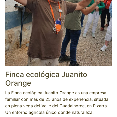
Finca ecológica Juanito
Orange
La Finca ecológica Juanito Orange es una empresa
familiar con más de 25 años de experiencia, situada
en plena vega del Valle del Guadalhorce, en Pizarra.
Un entorno agrícola único donde naturaleza,