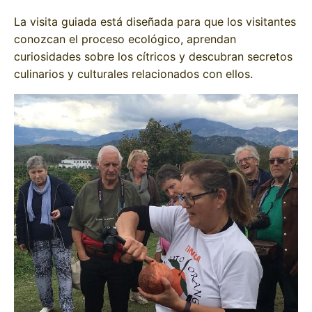
La visita guiada está diseñada para que los visitantes
conozcan el proceso ecológico, aprendan
curiosidades sobre los cítricos y descubran secretos
culinarios y culturales relacionados con ellos.