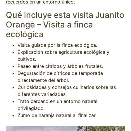
recuerdos en un entorno único.
Qué incluye esta visita Juanito
Orange – Visita a finca
ecológica
Visita guiada por la finca ecológica.
Explicación sobre agricultura ecológica y
cultivos.
Paseo entre cítricos y árboles frutales.
Degustación de cítricos de temporada
directamente del árbol.
Curiosidades y consejos culinarios sobre las
diferentes variedades.
Trato cercano en un entorno natural
privilegiado.
Zumo de naranja natural al finalizar