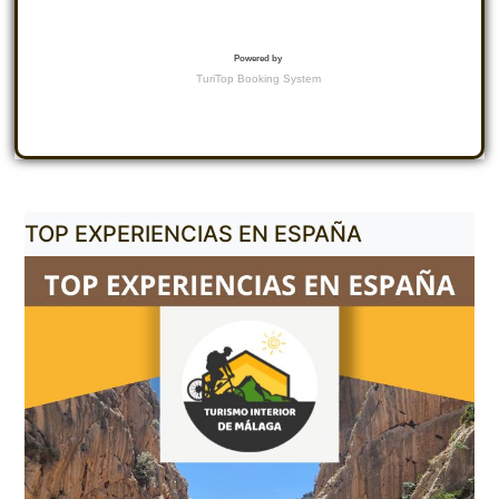
TOP EXPERIENCIAS EN ESPAÑA