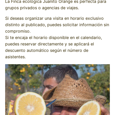
La Finca ecológica Juanito Orange es perfecta para
grupos privados o agencias de viajes.
Si deseas organizar una visita en horario exclusivo
distinto al publicado, puedes solicitar información sin
compromiso.
Si te encaja el horario disponible en el calendario,
puedes reservar directamente y se aplicará el
descuento automático según el número de
asistentes.