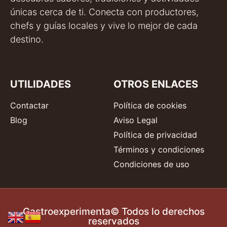
únicas cerca de ti. Conecta con productores,
chefs y guías locales y vive lo mejor de cada
destino.
UTILIDADES
OTROS ENLACES
Contactar
Política de cookies
Blog
Aviso Legal
Política de privacidad
Términos y condiciones
Condiciones de uso
Gastroexperimenta© Todos lo derechos
reservados