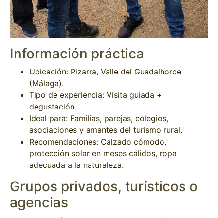
Información práctica
Ubicación: Pizarra, Valle del Guadalhorce
(Málaga).
Tipo de experiencia: Visita guiada +
degustación.
Ideal para: Familias, parejas, colegios,
asociaciones y amantes del turismo rural.
Recomendaciones: Calzado cómodo,
protección solar en meses cálidos, ropa
adecuada a la naturaleza.
Grupos privados, turísticos o
agencias