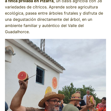
a finca privada en Pizarra,
un oasis agrícola con 38
variedades de cítricos. Aprende sobre agricultura
ecológica, pasea entre árboles frutales y disfruta de
una degustación directamente del árbol, en un
ambiente familiar y auténtico del Valle del
Guadalhorce.