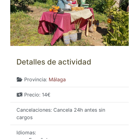
Detalles de actividad
Provincia:
Málaga
Precio:
14€
Cancelaciones:
Cancela 24h antes sin
cargos
Idiomas: