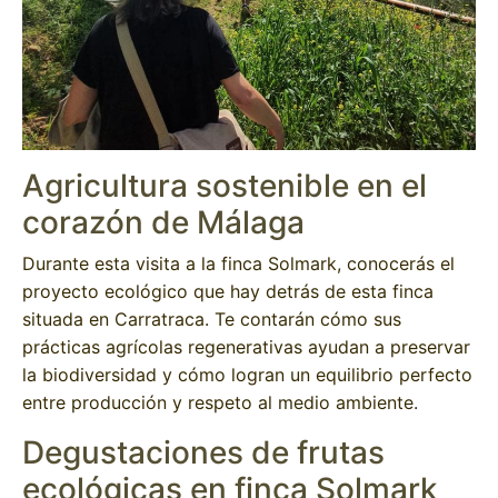
Agricultura sostenible en el
corazón de Málaga
Durante esta visita a la finca Solmark, conocerás el
proyecto ecológico que hay detrás de esta finca
situada en Carratraca. Te contarán cómo sus
prácticas agrícolas regenerativas ayudan a preservar
la biodiversidad y cómo logran un equilibrio perfecto
entre producción y respeto al medio ambiente.
Degustaciones de frutas
ecológicas en finca Solmark