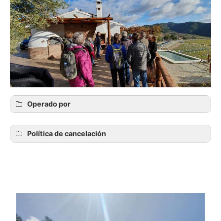
Operado por
Política de cancelación