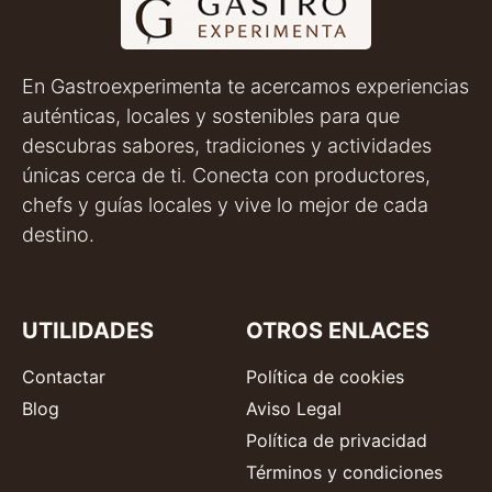
En Gastroexperimenta te acercamos experiencias
auténticas, locales y sostenibles para que
descubras sabores, tradiciones y actividades
únicas cerca de ti. Conecta con productores,
chefs y guías locales y vive lo mejor de cada
destino.
UTILIDADES
OTROS ENLACES
Contactar
Política de cookies
Blog
Aviso Legal
Política de privacidad
Términos y condiciones