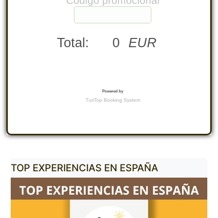
TOP EXPERIENCIAS EN ESPAÑA