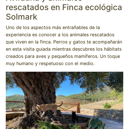
rescatados en Finca ecológica
Solmark
Uno de los aspectos más entrañables de la
experiencia es conocer a los animales rescatados
que viven en la finca. Perros y gatos te acompañarán
en esta visita guiada mientras descubres los hábitats
creados para aves y pequeños mamíferos. Un toque
muy humano y respetuoso con el medio.