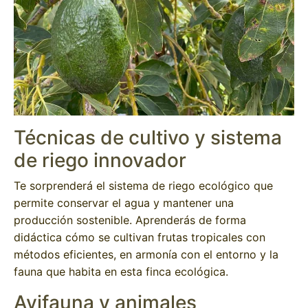
Técnicas de cultivo y sistema
de riego innovador
Te sorprenderá el sistema de riego ecológico que
permite conservar el agua y mantener una
producción sostenible. Aprenderás de forma
didáctica cómo se cultivan frutas tropicales con
métodos eficientes, en armonía con el entorno y la
fauna que habita en esta finca ecológica.
Avifauna y animales