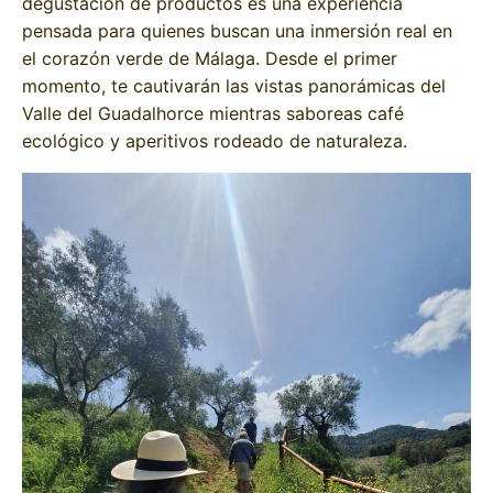
degustación de productos es una experiencia
pensada para quienes buscan una inmersión real en
el corazón verde de Málaga. Desde el primer
momento, te cautivarán las vistas panorámicas del
Valle del Guadalhorce mientras saboreas café
ecológico y aperitivos rodeado de naturaleza.