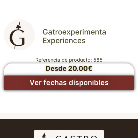
Gatroexperimenta
Experiences
Referencia de producto: 585
Desde 20.00€
Ver fechas disponibles