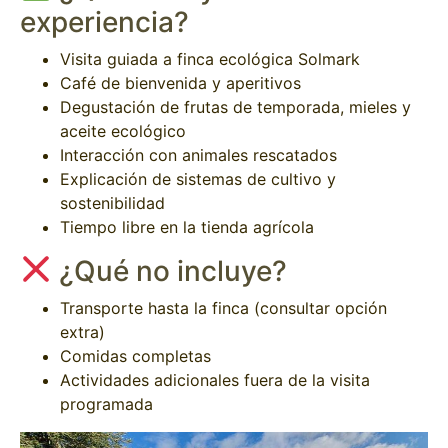
experiencia?
Visita guiada a finca ecológica Solmark
Café de bienvenida y aperitivos
Degustación de frutas de temporada, mieles y
aceite ecológico
Interacción con animales rescatados
Explicación de sistemas de cultivo y
sostenibilidad
Tiempo libre en la tienda agrícola
¿Qué no incluye?
Transporte hasta la finca (consultar opción
extra)
Comidas completas
Actividades adicionales fuera de la visita
programada