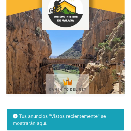
Tus anuncios "Vistos recientemente" se
mostrarán aquí.