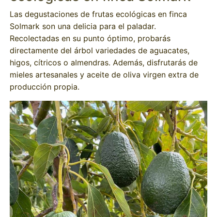
Las degustaciones de frutas ecológicas en finca
Solmark son una delicia para el paladar.
Recolectadas en su punto óptimo, probarás
directamente del árbol variedades de aguacates,
higos, cítricos o almendras. Además, disfrutarás de
mieles artesanales y aceite de oliva virgen extra de
producción propia.