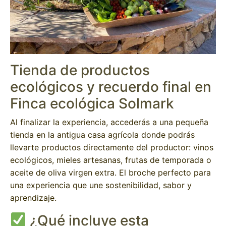
Tienda de productos
ecológicos y recuerdo final en
Finca ecológica Solmark
Al finalizar la experiencia, accederás a una pequeña
tienda en la antigua casa agrícola donde podrás
llevarte productos directamente del productor: vinos
ecológicos, mieles artesanas, frutas de temporada o
aceite de oliva virgen extra. El broche perfecto para
una experiencia que une sostenibilidad, sabor y
aprendizaje.
¿Qué incluye esta