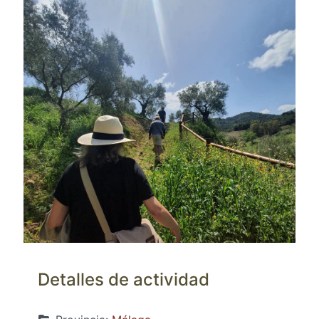
Detalles de actividad