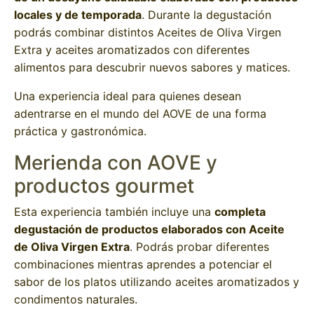
locales y de temporada
. Durante la degustación
podrás combinar distintos Aceites de Oliva Virgen
Extra y aceites aromatizados con diferentes
alimentos para descubrir nuevos sabores y matices.
Una experiencia ideal para quienes desean
adentrarse en el mundo del AOVE de una forma
práctica y gastronómica.
Merienda con AOVE y
productos gourmet
Esta experiencia también incluye una
completa
degustación de productos elaborados con Aceite
de Oliva Virgen Extra
. Podrás probar diferentes
combinaciones mientras aprendes a potenciar el
sabor de los platos utilizando aceites aromatizados y
condimentos naturales.