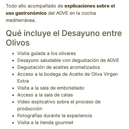
Todo ello acompañado de
explicaciones sobre el
uso gastronómico
del AOVE en la cocina
mediterránea.
Qué incluye el Desayuno entre
Olivos
Visita guiada a los olivares
Desayuno saludable con degustación de AOVE
Degustación de aceites aromatizados
Acceso a la bodega de Aceite de Oliva Virgen
Extra
Visita a la sala de embotellado
Acceso a la sala de catas
Vídeo explicativo sobre el proceso de
producción
Fotografías durante la experiencia
Visita a la tienda gourmet