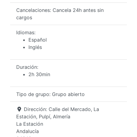
Cancelaciones:
Cancela 24h antes sin
cargos
Idiomas:
Español
Inglés
Duración:
2h 30min
Tipo de grupo:
Grupo abierto
Dirección:
Calle del Mercado, La
Estación, Pulpí, Almería
La Estación
Andalucía