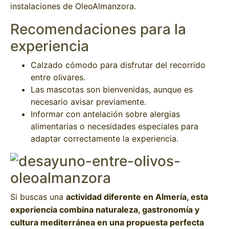
instalaciones de OleoAlmanzora.
Recomendaciones para la
experiencia
Calzado cómodo para disfrutar del recorrido
entre olivares.
Las mascotas son bienvenidas, aunque es
necesario avisar previamente.
Informar con antelación sobre alergias
alimentarias o necesidades especiales para
adaptar correctamente la experiencia.
Si buscas una
actividad diferente en Almería, esta
experiencia combina naturaleza, gastronomía y
cultura mediterránea en una propuesta perfecta