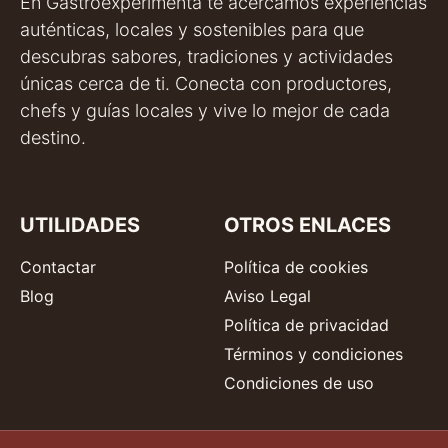
En Gastroexperimenta te acercamos experiencias
auténticas, locales y sostenibles para que
descubras sabores, tradiciones y actividades
únicas cerca de ti. Conecta con productores,
chefs y guías locales y vive lo mejor de cada
destino.
UTILIDADES
OTROS ENLACES
Contactar
Política de cookies
Blog
Aviso Legal
Política de privacidad
Términos y condiciones
Condiciones de uso