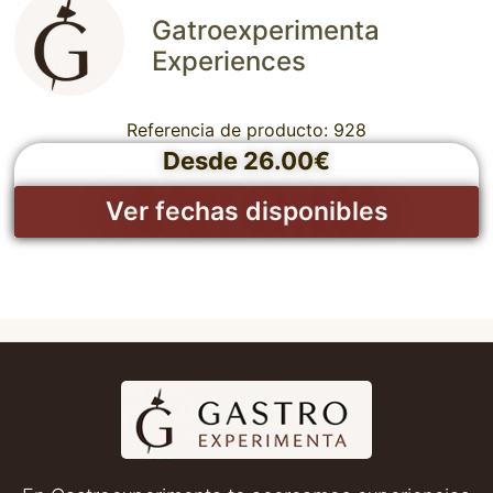
Gatroexperimenta
Experiences
Referencia de producto: 928
Desde 26.00€
Ver fechas disponibles