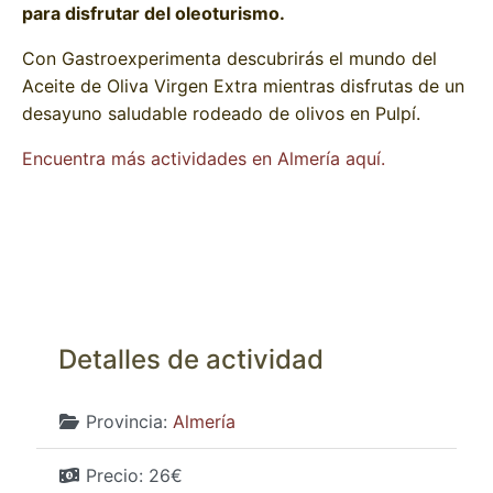
para disfrutar del oleoturismo.
Con Gastroexperimenta descubrirás el mundo del
Aceite de Oliva Virgen Extra mientras disfrutas de un
desayuno saludable rodeado de olivos en Pulpí.
Encuentra más actividades en Almería aquí.
Detalles de actividad
Provincia:
Almería
Precio:
26€