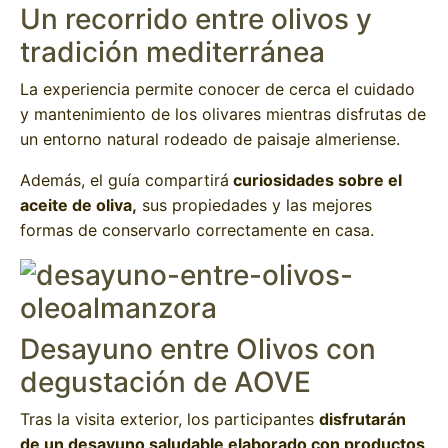
Un recorrido entre olivos y
tradición mediterránea
La experiencia permite conocer de cerca el cuidado
y mantenimiento de los olivares mientras disfrutas de
un entorno natural rodeado de paisaje almeriense.
Además, el guía compartirá
curiosidades sobre el
aceite de oliva,
sus propiedades y las mejores
formas de conservarlo correctamente en casa.
Desayuno entre Olivos con
degustación de AOVE
Tras la visita exterior, los participantes
disfrutarán
de un desayuno saludable elaborado con productos