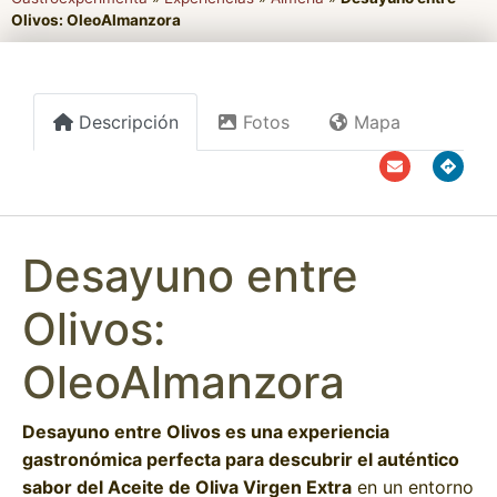
Olivos: OleoAlmanzora
Descripción
Fotos
Mapa
Desayuno entre
Olivos:
OleoAlmanzora
Desayuno entre Olivos es una experiencia
gastronómica perfecta para descubrir el auténtico
sabor del Aceite de Oliva Virgen Extra
en un entorno