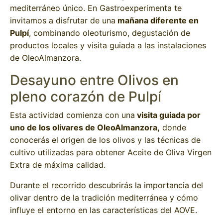
mediterráneo único. En Gastroexperimenta te
invitamos a disfrutar de una
mañana diferente en
Pulpí
, combinando oleoturismo, degustación de
productos locales y visita guiada a las instalaciones
de OleoAlmanzora.
Desayuno entre Olivos en
pleno corazón de Pulpí
Esta actividad comienza con una
visita guiada por
uno de los olivares de OleoAlmanzora,
donde
conocerás el origen de los olivos y las técnicas de
cultivo utilizadas para obtener Aceite de Oliva Virgen
Extra de máxima calidad.
Durante el recorrido descubrirás la importancia del
olivar dentro de la tradición mediterránea y cómo
influye el entorno en las características del AOVE.