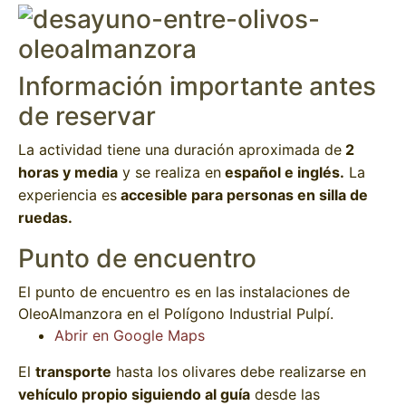
Información importante antes
de reservar
La actividad tiene una duración aproximada de
2
horas y media
y se realiza en
español e inglés.
La
experiencia es
accesible para personas en silla de
ruedas.
Punto de encuentro
El punto de encuentro es en las instalaciones de
OleoAlmanzora en el Polígono Industrial Pulpí.
Abrir en Google Maps
El
transporte
hasta los olivares debe realizarse en
vehículo propio siguiendo al guía
desde las