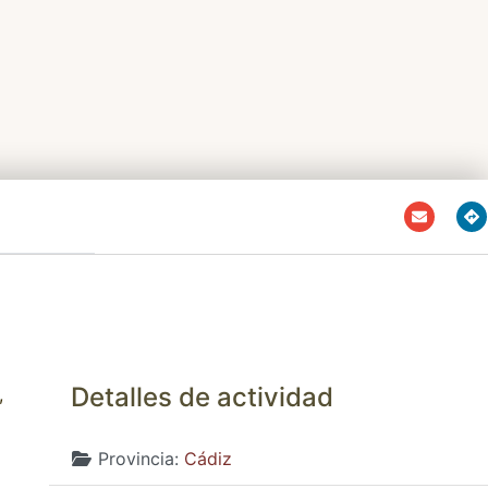
Detalles de actividad
,
Provincia:
Cádiz