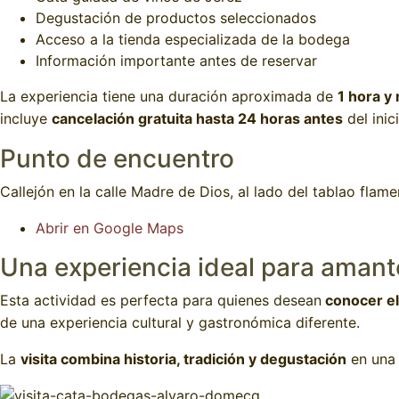
Degustación de productos seleccionados
Acceso a la tienda especializada de la bodega
Información importante antes de reservar
La experiencia tiene una duración aproximada de
1 hora y
incluye
cancelación gratuita hasta 24 horas antes
del inic
Punto de encuentro
Callejón en la calle Madre de Dios, al lado del tablao flam
Abrir en Google Maps
Una experiencia ideal para amant
Esta actividad es perfecta para quienes desean
conocer el
de una experiencia cultural y gastronómica diferente.
La
visita combina historia, tradición y degustación
en una 