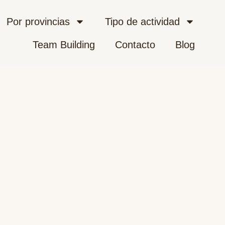
Por provincias
Tipo de actividad
Team Building
Contacto
Blog