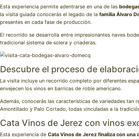
Esta experiencia permite adentrarse en una de las
bodegas
la visita guiada conocerás el legado de la
familia Álvaro 
presentes en cada fase de producción.
El recorrido se desarrolla entre impresionantes naves bo
tradicional sistema de solera y criaderas.
Descubre el proceso de elaboraci
La visita incluye un recorrido completo por diferentes es
envejecen los vinos en barricas de roble americano.
Además, conocerás las características de variedades tan 
Amontillado y Palo Cortado, todas vinculadas a la tradición 
Cata Vinos de Jerez con vinos ex
Esta experiencia de
Cata Vinos de Jerez finaliza con una