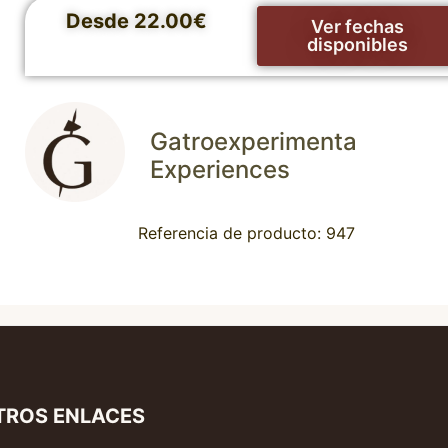
Desde 22.00€
Ver fechas
disponibles
Gatroexperimenta
Experiences
Referencia de producto: 947
TROS ENLACES