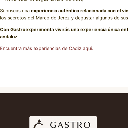
Si buscas una
experiencia auténtica relacionada con el vi
los secretos del Marco de Jerez y degustar algunos de su
Con Gastroexperimenta vivirás una experiencia única entr
andaluz.
Encuentra más experiencias de Cádiz aquí.