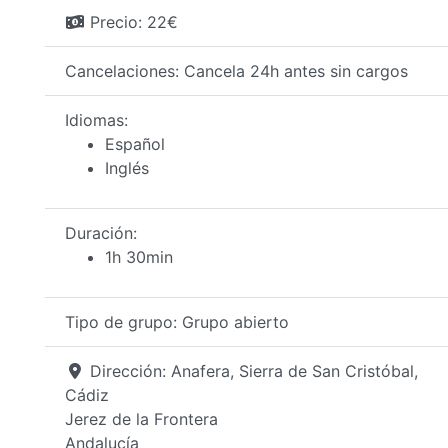
Precio:
22€
Cancelaciones:
Cancela 24h antes sin cargos
Idiomas:
Español
Inglés
Duración:
1h 30min
Tipo de grupo:
Grupo abierto
Dirección:
Anafera, Sierra de San Cristóbal,
Cádiz
Jerez de la Frontera
Andalucía