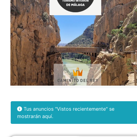
Tus anuncios "Vistos recientemente" se
mostrarán aquí.