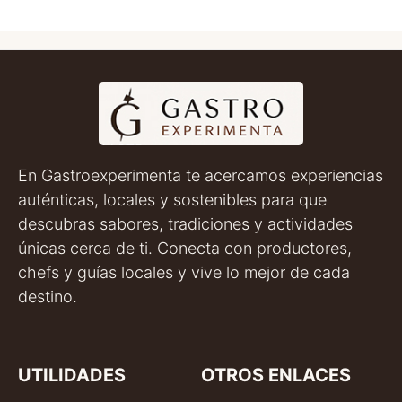
En Gastroexperimenta te acercamos experiencias
auténticas, locales y sostenibles para que
descubras sabores, tradiciones y actividades
únicas cerca de ti. Conecta con productores,
chefs y guías locales y vive lo mejor de cada
destino.
UTILIDADES
OTROS ENLACES