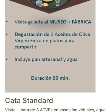
Cata Standard
Visita + cata de 3 AOVEs en vasos individuales, agua,