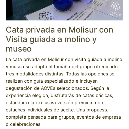
Cata privada en Molisur con
Visita guiada a molino y
museo
La cata privada en Molisur con visita guiada a molino
y museo se adapta al tamaño del grupo ofreciendo
tres modalidades distintas. Todas las opciones se
realizan con guía especializado e incluyen
degustación de AOVEs seleccionados. Según la
experiencia elegida, disfrutarás de catas básicas,
estándar o la exclusiva versión premium con
estuches individuales de aceite. Una propuesta
completa pensada para grupos, eventos de empresa
o celebraciones.