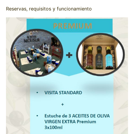
Reservas, requisitos y funcionamiento