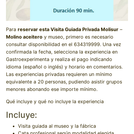
Para
reservar esta Visita Guiada Privada Molisur
–
Molino aceitero
y museo, primero es necesario
consultar disponibilidad en el 634319999. Una vez
confirmada la fecha, selecciona la experiencia en
Gastroexperimenta y realiza el pago indicando
idioma (español o inglés) y horario en comentarios.
Las experiencias privadas requieren un mínimo
equivalente a 20 personas, pudiendo asistir grupos
menores abonando ese importe mínimo.
Qué incluye y qué no incluye la experiencia
Incluye:
Visita guiada al museo y la fábrica
Cata profesional según modalidad elegida