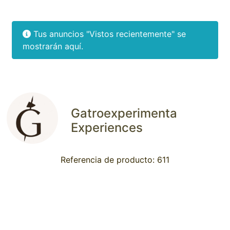
Tus anuncios "Vistos recientemente" se
mostrarán aquí.
Gatroexperimenta
Experiences
Referencia de producto: 611