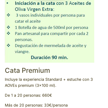
Cata Premium
Incluye la experiencia Standard + estuche con 3
AOVEs premium (3×100 ml).
De 1 a 20 personas: 660€
Más de 20 personas: 33€/persona