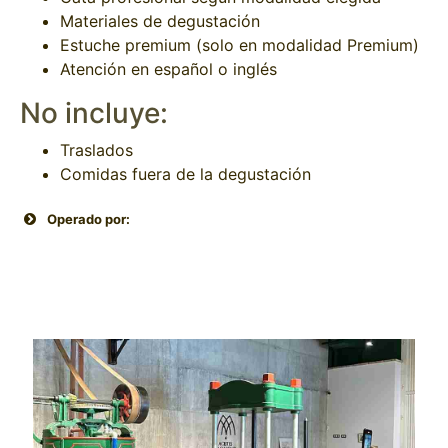
Materiales de degustación
Estuche premium (solo en modalidad Premium)
Atención en español o inglés
No incluye:
Traslados
Comidas fuera de la degustación
Operado por: