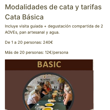
Modalidades de cata y tarifas
Cata Básica
Incluye visita guiada + degustación compartida de 2
AOVEs, pan artesanal y agua.
De 1 a 20 personas: 240€
Más de 20 personas: 12€/persona