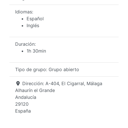
Idiomas:
Español
Inglés
Duración:
1h 30min
Tipo de grupo:
Grupo abierto
Dirección:
A-404, El Cigarral, Málaga
Alhaurín el Grande
Andalucía
29120
España