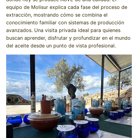
equipo de Molisur explica cada fase del proceso de
extracción, mostrando cómo se combina el
conocimiento familiar con sistemas de producción
avanzados. Una visita privada ideal para quienes
buscan aprender, disfrutar y profundizar en el mundo
del aceite desde un punto de vista profesional.