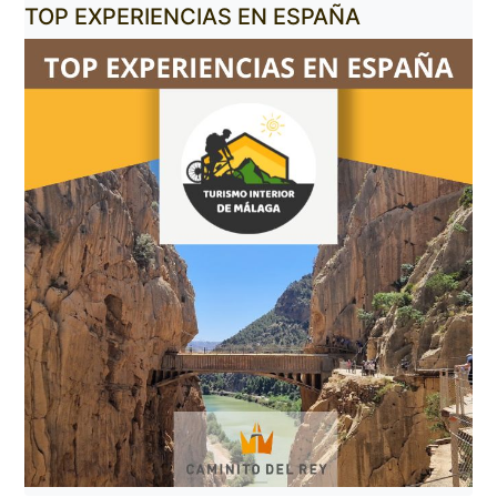
TOP EXPERIENCIAS EN ESPAÑA