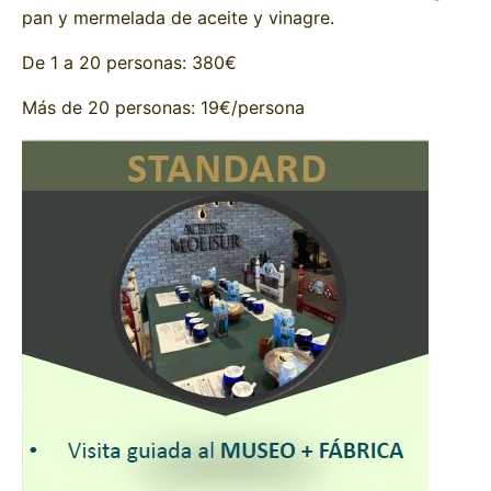
pan y mermelada de aceite y vinagre.
De 1 a 20 personas: 380€
Más de 20 personas: 19€/persona