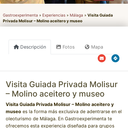
Gastroexperimenta
»
Experiencias
»
Málaga
»
Visita Guiada
Privada Molisur – Molino aceitero y museo
Descripción
Fotos
Mapa
Visita Guiada Privada Molisur
– Molino aceitero y museo
Visita Guiada Privada Molisur – Molino aceitero y
museo
es la forma más exclusiva de adentrarse en el
oleoturismo de Málaga. En Gastroexperimenta te
ofrecemos esta experiencia diseñada para grupos