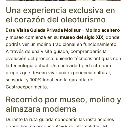
Una experiencia exclusiva en
el corazón del oleoturismo
Esta
Visita Guiada Privada Molisur – Molino aceitero
y museo comienza en su
museo del siglo XIX
, donde
podrás ver un molino tradicional en funcionamiento.
A través de una visita guiada, comprenderás la
evolución del proceso, uniendo técnicas antiguas con
la tecnología actual. Una actividad perfecta para
grupos que desean vivir una experiencia cultural,
sensorial y 100% local con la garantía de
Gastroexperimenta.
Recorrido por museo, molino y
almazara moderna
Durante la ruta guiada conocerás las instalaciones
donde hoy se produce AOVE de alta calidad. El