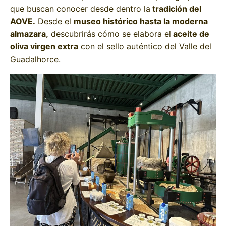
que buscan conocer desde dentro la
tradición del
AOVE.
Desde el
museo histórico hasta la moderna
almazara,
descubrirás cómo se elabora el
aceite de
oliva virgen extra
con el sello auténtico del Valle del
Guadalhorce.