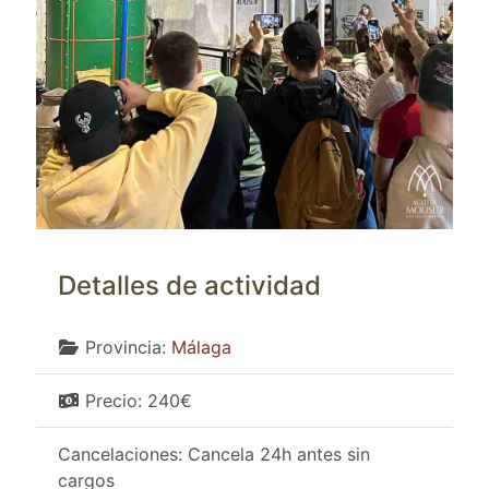
Detalles de actividad
Provincia:
Málaga
Precio:
240€
Cancelaciones:
Cancela 24h antes sin
cargos